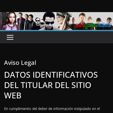
Saltar
al
contenido
Aviso Legal
DATOS IDENTIFICATIVOS
DEL TITULAR DEL SITIO
WEB
En cumplimiento del deber de información estipulado en el