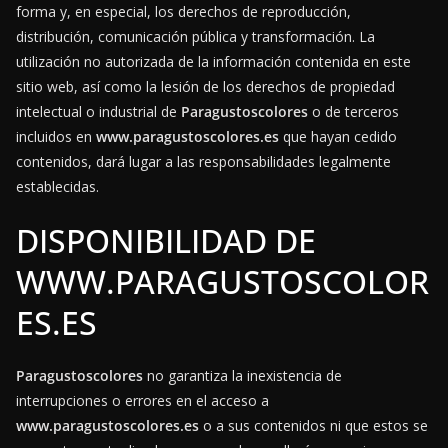
forma y, en especial, los derechos de reproducción,
distribución, comunicación pública y transformación. La
utilización no autorizada de la información contenida en este
sitio web, así como la lesión de los derechos de propiedad
intelectual o industrial de
Paragustoscolores
o de terceros
incluidos en
www.paragustoscolores.es
que hayan cedido
contenidos, dará lugar a las responsabilidades legalmente
establecidas.
DISPONIBILIDAD DE
WWW.PARAGUSTOSCOLOR
ES.ES
Paragustoscolores
no garantiza la inexistencia de
interrupciones o errores en el acceso a
www.paragustoscolores.es
o a sus contenidos ni que estos se