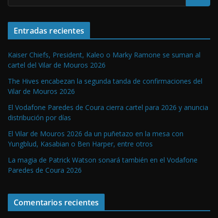
Entradas recientes
Kaiser Chiefs, President, Kaleo o Marky Ramone se suman al
cartel del Vilar de Mouros 2026
The Hives encabezan la segunda tanda de confirmaciones del
Vilar de Mouros 2026
El Vodafone Paredes de Coura cierra cartel para 2026 y anuncia
distribución por días
El Vilar de Mouros 2026 da un puñetazo en la mesa con
Yungblud, Kasabian o Ben Harper, entre otros
La magia de Patrick Watson sonará también en el Vodafone
Paredes de Coura 2026
Comentarios recientes