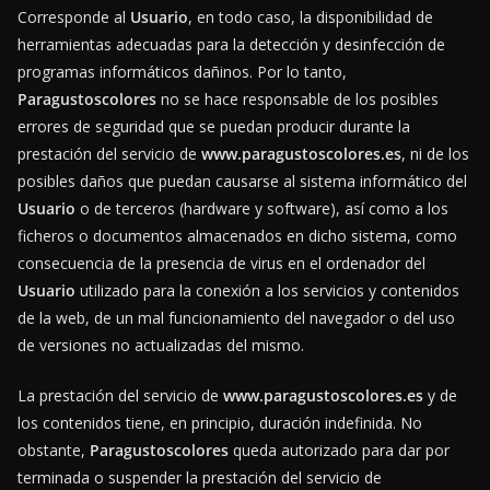
Corresponde al
Usuario
, en todo caso, la disponibilidad de
herramientas adecuadas para la detección y desinfección de
programas informáticos dañinos. Por lo tanto,
Paragustoscolores
no se hace responsable de los posibles
errores de seguridad que se puedan producir durante la
prestación del servicio de
www.paragustoscolores.es
, ni de los
posibles daños que puedan causarse al sistema informático del
Usuario
o de terceros (hardware y software), así como a los
ficheros o documentos almacenados en dicho sistema, como
consecuencia de la presencia de virus en el ordenador del
Usuario
utilizado para la conexión a los servicios y contenidos
de la web, de un mal funcionamiento del navegador o del uso
de versiones no actualizadas del mismo.
La prestación del servicio de
www.paragustoscolores.es
y de
los contenidos tiene, en principio, duración indefinida. No
obstante,
Paragustoscolores
queda autorizado para dar por
terminada o suspender la prestación del servicio de