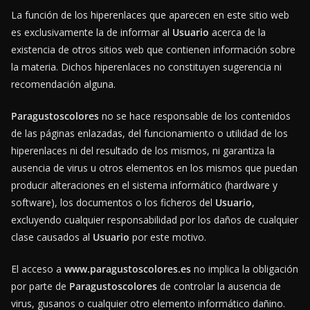
La función de los hiperenlaces que aparecen en este sitio web
es exclusivamente la de informar al
Usuario
acerca de la
existencia de otros sitios web que contienen información sobre
la materia. Dichos hiperenlaces no constituyen sugerencia ni
recomendación alguna.
Paragustoscolores
no se hace responsable de los contenidos
de las páginas enlazadas, del funcionamiento o utilidad de los
hiperenlaces ni del resultado de los mismos, ni garantiza la
ausencia de virus u otros elementos en los mismos que puedan
producir alteraciones en el sistema informático (hardware y
software), los documentos o los ficheros del
Usuario
,
excluyendo cualquier responsabilidad por los daños de cualquier
clase causados al
Usuario
por este motivo.
El acceso a
www.paragustoscolores.es
no implica la obligación
por parte de
Paragustoscolores
de controlar la ausencia de
virus, gusanos o cualquier otro elemento informático dañino.