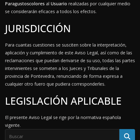
Paragustoscolores
al
Usuario
realizadas por cualquier medio
se considerarán eficaces a todos los efectos.
JURISDICCIÓN
Para cuantas cuestiones se susciten sobre la interpretación,
aplicación y cumplimiento de este Aviso Legal, así como de las
reclamaciones que puedan derivarse de su uso, todas las partes
intervinientes se someten a los Jueces y Tribunales de la
provincia de Pontevedra, renunciando de forma expresa a
cualquier otro fuero que pudiera corresponderles.
LEGISLACIÓN APLICABLE
El presente Aviso Legal se rige por la normativa española
vigente.