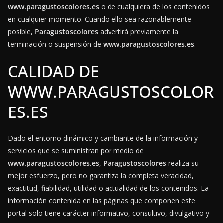
www.paragustoscolores.es
o de cualquiera de los contenidos
en cualquier momento. Cuando ello sea razonablemente
posible,
Paragustoscolores
advertirá previamente la
terminación o suspensión de
www.paragustoscolores.es
.
CALIDAD DE
WWW.PARAGUSTOSCOLOR
ES.ES
Dado el entorno dinámico y cambiante de la información y
servicios que se suministran por medio de
www.paragustoscolores.es
,
Paragustoscolores
realiza su
mejor esfuerzo, pero no garantiza la completa veracidad,
exactitud, fiabilidad, utilidad o actualidad de los contenidos. La
información contenida en las páginas que componen este
portal solo tiene carácter informativo, consultivo, divulgativo y