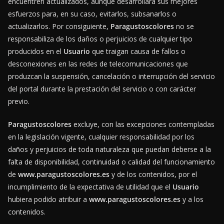
encuentren actualizados, aunque desarrollará sus mejores
esfuerzos para, en su caso, evitarlos, subsanarlos o
actualizarlos. Por consiguiente,
Paragustoscolores
no se
responsabiliza de los daños o perjuicios de cualquier tipo
producidos en el
Usuario
que traigan causa de fallos o
desconexiones en las redes de telecomunicaciones que
produzcan la suspensión, cancelación o interrupción del servicio
del portal durante la prestación del servicio o con carácter
previo.
Paragustoscolores
excluye, con las excepciones contempladas
en la legislación vigente, cualquier responsabilidad por los
daños y perjuicios de toda naturaleza que puedan deberse a la
falta de disponibilidad, continuidad o calidad del funcionamiento
de
www.paragustoscolores.es
y de los contenidos, por el
incumplimiento de la expectativa de utilidad que el
Usuario
hubiera podido atribuir a
www.paragustoscolores.es
y a los
contenidos.