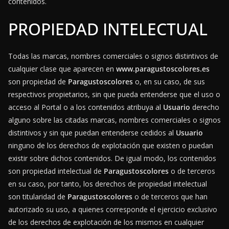
contenidos.
PROPIEDAD INTELECTUAL
Todas las marcas, nombres comerciales o signos distintivos de
cualquier clase que aparecen en
www.paragustoscolores.es
son propiedad de
Paragustoscolores
o, en su caso, de sus
respectivos propietarios, sin que pueda entenderse que el uso o
acceso al Portal o a los contenidos atribuya al
Usuario
derecho
alguno sobre las citadas marcas, nombres comerciales o signos
distintivos y sin que puedan entenderse cedidos al
Usuario
ninguno de los derechos de explotación que existen o puedan
existir sobre dichos contenidos. De igual modo, los contenidos
son propiedad intelectual de
Paragustoscolores
o de terceros
en su caso, por tanto, los derechos de propiedad intelectual
son titularidad de
Paragustoscolores
o de terceros que han
autorizado su uso, a quienes corresponde el ejercicio exclusivo
de los derechos de explotación de los mismos en cualquier