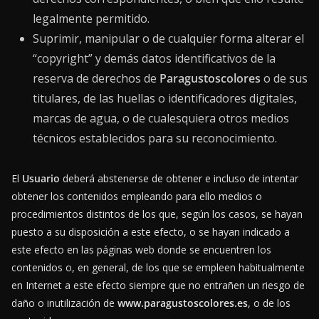
legalmente permitido.
Suprimir, manipular o de cualquier forma alterar el
“copyright” y demás datos identificativos de la
reserva de derechos de
Paragustoscolores
o de sus
titulares, de las huellas o identificadores digitales,
marcas de agua, o de cualesquiera otros medios
técnicos establecidos para su reconocimiento.
El
Usuario
deberá abstenerse de obtener e incluso de intentar
obtener los contenidos empleando para ello medios o
procedimientos distintos de los que, según los casos, se hayan
puesto a su disposición a este efecto, o se hayan indicado a
este efecto en las páginas web donde se encuentren los
contenidos o, en general, de los que se empleen habitualmente
en Internet a este efecto siempre que no entrañen un riesgo de
daño o inutilización de
www.paragustoscolores.es
, o de los