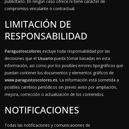
publicitario. En ningún caso ofrece ni tiene carácter de
compromiso vinculante o contractual.
LIMITACIÓN DE
RESPONSABILIDAD
Paragustoscolores
excluye toda responsabilidad por las
decisiones que el
Usuario
pueda tomar basadas en esta
información, así como por los posibles errores tipográficos que
puedan contener los documentos y elementos gráficos de
www.paragustoscolores.es
. La información está sometida a
posibles cambios periódicos sin previo aviso por ampliación,
mejora, corrección o actualización de los contenidos.
NOTIFICACIONES
Todas las notificaciones y comunicaciones de