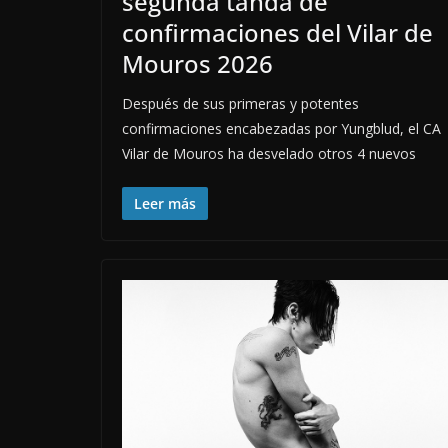
segunda tanda de
confirmaciones del Vilar de
Mouros 2026
Después de sus primeras y potentes
confirmaciones encabezadas por Yungblud, el CA
Vilar de Mouros ha desvelado otros 4 nuevos
Leer más