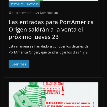
FESTIVALES
NOTICIAS
21 septiembre, 2021
tenenbaum
Las entradas para PortAmérica
Origen saldrán a la venta el
próximo jueves 23
Esta mañana se han dado a conocer los detalles de
PortAmérica Origen, que tendrá lugar los días 1 y 2
Leer más