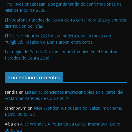
The Hives encabezan la segunda tanda de confirmaciones del
Vilar de Mouros 2026
El Vodafone Paredes de Coura cierra cartel para 2026 y anuncia
distribución por días
El Vilar de Mouros 2026 da un puñetazo en la mesa con
Yungblud, Kasabian o Ben Harper, entre otros
La magia de Patrick Watson sonará también en el Vodafone
Paredes de Coura 2026
Comentarios recientes
sandra
en
Listas: 16 conciertos imprescindibles en el cartel del
Vodafone Paredes de Coura 2024
tenenbaum
en
Alice Wonder, A Pousada da Galiza Imaxinaria,
Boiro, 20-05-22
Alba
en
Alice Wonder, A Pousada da Galiza Imaxinaria, Boiro,
20-05-22