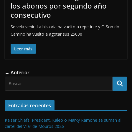
los abonos por segundo año
consecutivo
Se veía venir. La historia ha vuelto a repetirse y O Son do
Camiño ha vuelto a agotar sus 25000
Leer más
← Anterior
Entradas recientes
Kaiser Chiefs, President, Kaleo o Marky Ramone se suman al
cartel del Vilar de Mouros 2026