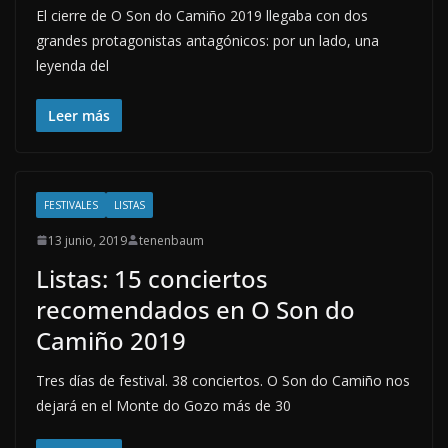
El cierre de O Son do Camiño 2019 llegaba con dos
grandes protagonistas antagónicos: por un lado, una
leyenda del
Leer más
FESTIVALES
LISTAS
13 junio, 2019
tenenbaum
Listas: 15 conciertos
recomendados en O Son do
Camiño 2019
Tres días de festival. 38 conciertos. O Son do Camiño nos
dejará en el Monte do Gozo más de 30