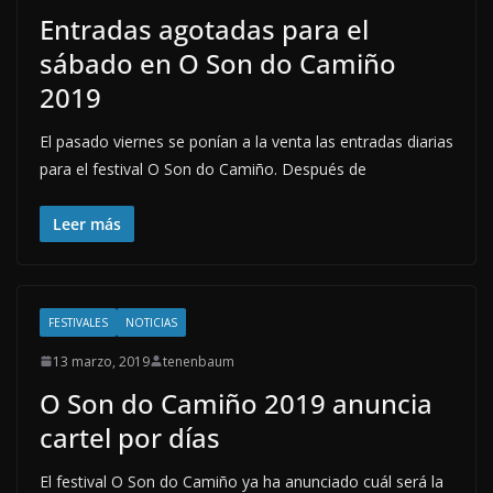
Entradas agotadas para el
sábado en O Son do Camiño
2019
El pasado viernes se ponían a la venta las entradas diarias
para el festival O Son do Camiño. Después de
Leer más
FESTIVALES
NOTICIAS
13 marzo, 2019
tenenbaum
O Son do Camiño 2019 anuncia
cartel por días
El festival O Son do Camiño ya ha anunciado cuál será la