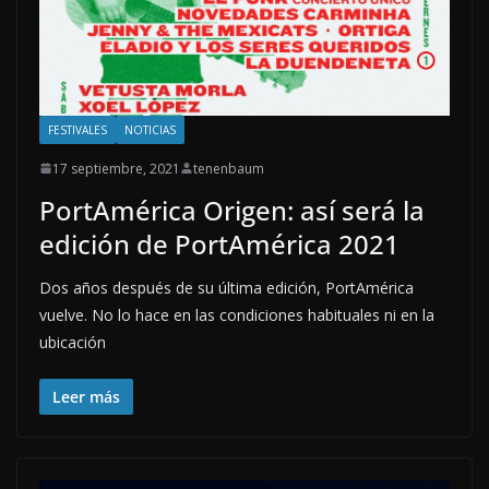
FESTIVALES
NOTICIAS
17 septiembre, 2021
tenenbaum
PortAmérica Origen: así será la
edición de PortAmérica 2021
Dos años después de su última edición, PortAmérica
vuelve. No lo hace en las condiciones habituales ni en la
ubicación
Leer más