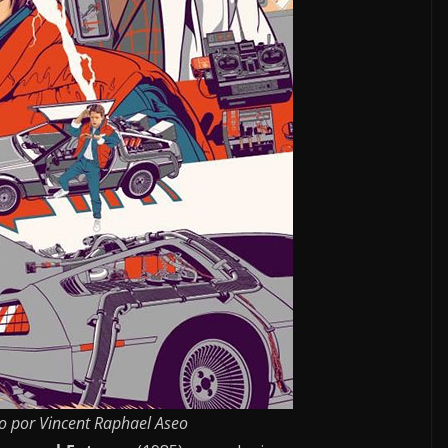
do por Vincent Raphael Aseo