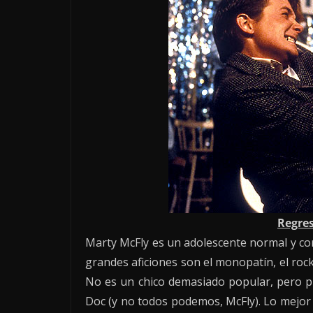
Regres
Marty McFly es un adolescente normal y cor
grandes aficiones son el monopatín, el rock
No es un chico demasiado popular, pero p
Doc (y no todos podemos, McFly). Lo mejor