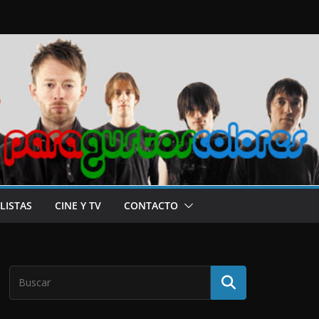
LISTAS
CINE Y TV
CONTACTO