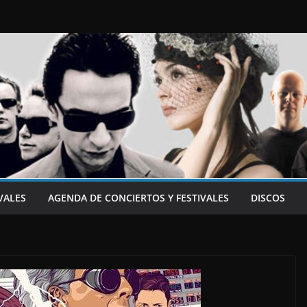
VALES
AGENDA DE CONCIERTOS Y FESTIVALES
DISCOS