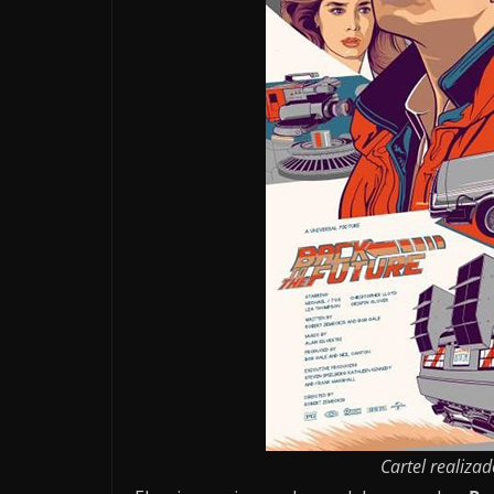
Cartel realiza