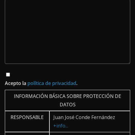
Acepto la
política de privacidad
.
INFORMACIÓN BÁSICA SOBRE PROTECCIÓN DE
DATOS
RESPONSABLE
Juan José Conde Fernández
+info...