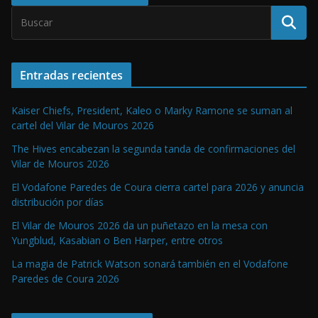
Entradas recientes
Kaiser Chiefs, President, Kaleo o Marky Ramone se suman al
cartel del Vilar de Mouros 2026
The Hives encabezan la segunda tanda de confirmaciones del
Vilar de Mouros 2026
El Vodafone Paredes de Coura cierra cartel para 2026 y anuncia
distribución por días
El Vilar de Mouros 2026 da un puñetazo en la mesa con
Yungblud, Kasabian o Ben Harper, entre otros
La magia de Patrick Watson sonará también en el Vodafone
Paredes de Coura 2026