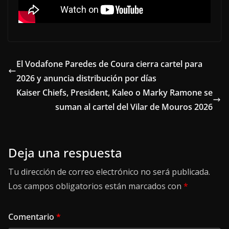
El Vodafone Paredes de Coura cierra cartel para
2026 y anuncia distribución por días
Kaiser Chiefs, President, Kaleo o Marky Ramone se
suman al cartel del Vilar de Mouros 2026
Deja una respuesta
Tu dirección de correo electrónico no será publicada.
Los campos obligatorios están marcados con
*
Comentario
*