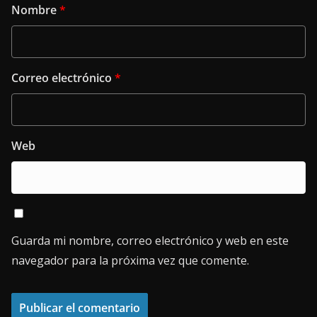
Nombre
*
Correo electrónico
*
Web
Guarda mi nombre, correo electrónico y web en este
navegador para la próxima vez que comente.