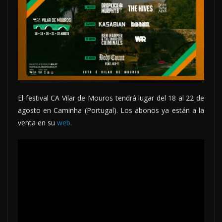
El festival CA Vilar de Mouros tendrá lugar del 18 al 22 de
agosto en Caminha (Portugal). Los abonos ya están a la
venta en su
web
.