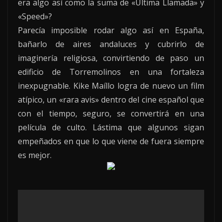
era algo así como la suma de «Última Llamada» y
«Speed»?
Parecía imposible rodar algo así en España,
bañarlo de aires andaluces y cubrirlo de
imaginería religiosa, convirtiendo de paso un
edificio de Torremolinos en una fortaleza
inexpugnable. Kike Maíllo logra de nuevo un film
atípico, un «rara avis» dentro del cine español que
con el tiempo, seguro, se convertirá en una
película de culto. Lástima que algunos sigan
empeñados en que lo que viene de fuera siempre
es mejor.