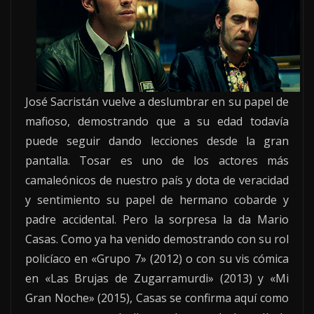
José Sacristán vuelve a deslumbrar en su papel de
mafioso, demostrando que a su edad todavía
puede seguir dando lecciones desde la gran
pantalla. Tosar es uno de los actores más
camaleónicos de nuestro país y dota de veracidad
y sentimiento su papel de hermano cobarde y
padre accidental. Pero la sorpresa la da Mario
Casas. Como ya ha venido demostrando con su rol
policíaco en «Grupo 7» (2012) o con su vis cómica
en «Las Brujas de Zugarramurdi» (2013) y «Mi
Gran Noche» (2015), Casas se confirma aquí como