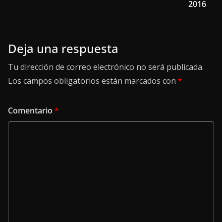
2016
Deja una respuesta
Tu dirección de correo electrónico no será publicada.
Los campos obligatorios están marcados con
*
Comentario
*