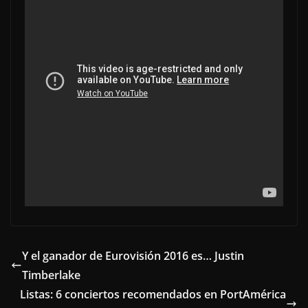
Y el ganador de Eurovisión 2016 es… Justin
Timberlake
Listas: 6 conciertos recomendados en PortAmérica