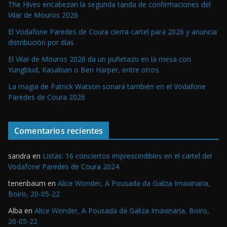
The Hives encabezan la segunda tanda de confirmaciones del
Vilar de Mouros 2026
El Vodafone Paredes de Coura cierra cartel para 2026 y anuncia
distribución por días
El Vilar de Mouros 2026 da un puñetazo en la mesa con
Yungblud, Kasabian o Ben Harper, entre otros
La magia de Patrick Watson sonará también en el Vodafone
Paredes de Coura 2026
Comentarios recientes
sandra
en
Listas: 16 conciertos imprescindibles en el cartel del
Vodafone Paredes de Coura 2024
tenenbaum
en
Alice Wonder, A Pousada da Galiza Imaxinaria,
Boiro, 20-05-22
Alba
en
Alice Wonder, A Pousada da Galiza Imaxinaria, Boiro,
20-05-22