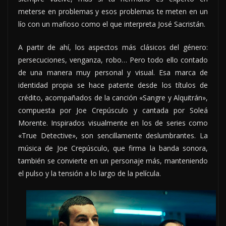
meterse en problemas y esos problemas te meten en un
lío con un mafioso como el que interpreta José Sacristán.
A partir de ahí, los aspectos más clásicos del género:
persecuciones, venganza, robo… Pero todo ello contado
de una manera muy personal y visual. Esa marca de
identidad propia se hace patente desde los títulos de
crédito, acompañados de la canción «Sangre y Alquitrán»,
compuesta por Joe Crepúsculo y cantada por Soleá
Morente. Inspirados visualmente en los de series como
«True Detective», son sencillamente deslumbrantes. La
música de Joe Crepúsculo, que firma la banda sonora,
también se convierte en un personaje más, manteniendo
el pulso y la tensión a lo largo de la película.