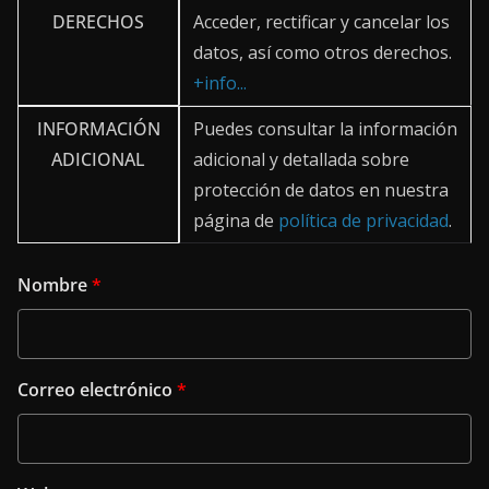
DERECHOS
Acceder, rectificar y cancelar los
datos, así como otros derechos.
+info...
INFORMACIÓN
Puedes consultar la información
ADICIONAL
adicional y detallada sobre
protección de datos en nuestra
página de
política de privacidad
.
Nombre
*
Correo electrónico
*