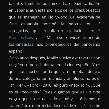
talento, también podíamos hacer ciencia-ficción
en España, aún estando lejos de los presupuestos
que se manejan en Hollywood. La Academia de
Cine española nominó la película en 12
categorías, que resultaron traducirse en
3
Premios Goya
y, así, Maíllo se convirtió en uno de
los cineastas más prometedores del panorama
español.
Cinco años después, Maíllo vuelve a atreverse con
un género poco habitual en el cine español. Y es
que, por mucho que la quieran englobar dentro
de una categoría tan manida y amplia como es el
«thriller», «Toro» (2016) es puro «neo-noir». ¿Qué
es el «neo-noir»? Pues digamos que es un cine
negro que ha actualizado visual y estéticamente
su temática, diferenciándose así de los clásicos de