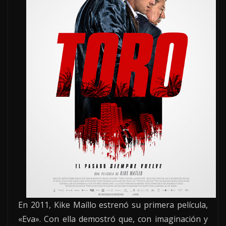
En 2011, Kike Maíllo estrenó su primera película,
«Eva». Con ella demostró que, con imaginación y