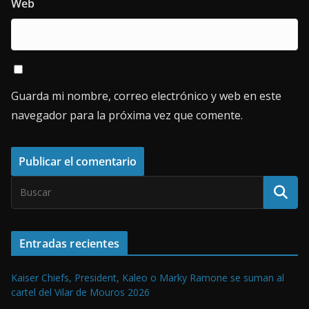
Web
Guarda mi nombre, correo electrónico y web en este
navegador para la próxima vez que comente.
Entradas recientes
Kaiser Chiefs, President, Kaleo o Marky Ramone se suman al
cartel del Vilar de Mouros 2026