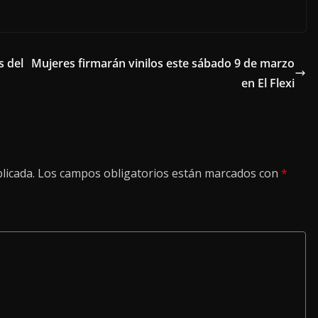
s del
Mujeres firmarán vinilos este sábado 9 de marzo
en El Flexi
licada.
Los campos obligatorios están marcados con
*