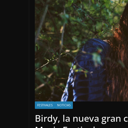
FESTIVALES
NOTICIAS
Birdy, la nueva gran 