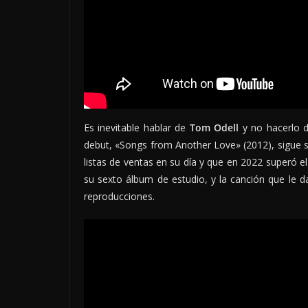
Es inevitable hablar de
Tom Odell
y no hacerlo 
debut, «Songs from Another Love» (2012), sigue s
listas de ventas en su día y que en 2022 superó el
su sexto álbum de estudio, y la canción que le da
reproducciones.