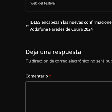
web del festival.
IDLES encabezan las nuevas confirmacione
Vodafone Paredes de Coura 2024
Deja una respuesta
Tu dirección de correo electrónico no será pub
Comentario
*