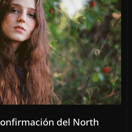
confirmación del North