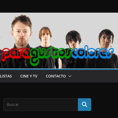
LISTAS
CINE Y TV
CONTACTO