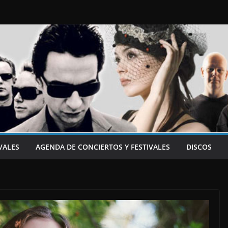
VALES
AGENDA DE CONCIERTOS Y FESTIVALES
DISCOS