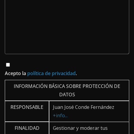
Acepto la
política de privacidad
.
INFORMACIÓN BÁSICA SOBRE PROTECCIÓN DE
DATOS
RESPONSABLE
Juan José Conde Fernández
+info...
FINALIDAD
Gestionar y moderar tus