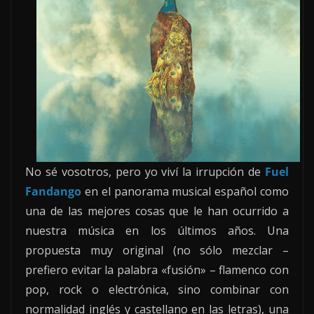
No sé vosotros, pero yo viví la irrupción de
Fuel
Fandango
en el panorama musical español como
una de las mejores cosas que le han ocurrido a
nuestra música en los últimos años. Una
propuesta muy original (no sólo mezclar –
prefiero evitar la palabra «fusión» – flamenco con
pop, rock o electrónica, sino combinar
con
normalidad inglés y castellano en las letras), una