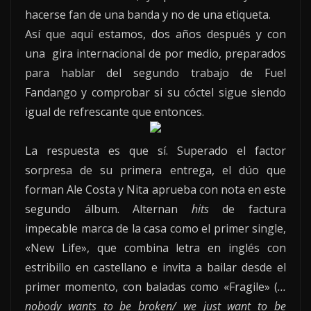
hacerse fan de una banda y no de una etiqueta.
Así que aquí estamos, dos años después y con
una gira internacional de por medio, preparados
para hablar del segundo trabajo de Fuel
Fandango y comprobar si su cóctel sigue siendo
igual de refrescante que entonces.
La respuesta es que sí. Superado el factor
sorpresa de su primera entrega, el dúo que
forman Ale Costa y Nita aprueba con nota en este
segundo álbum. Alternan
hits
de factura
impecable marca de la casa como el primer single,
«New Life», que combina letra en inglés con
estribillo en castellano e invita a bailar desde el
primer momento, con baladas como «Fragile» (
…
nobody wants to be broken/ we just want to be