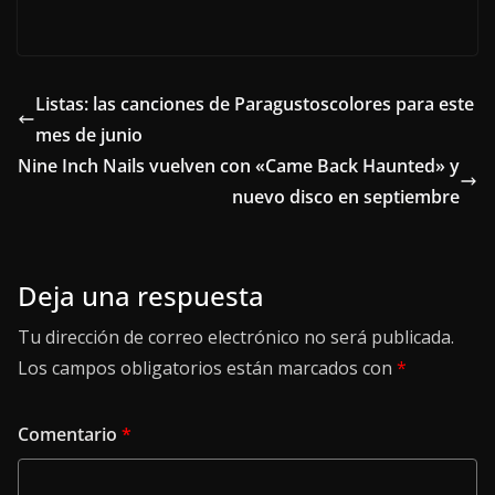
Listas: las canciones de Paragustoscolores para este
mes de junio
Nine Inch Nails vuelven con «Came Back Haunted» y
nuevo disco en septiembre
Deja una respuesta
Tu dirección de correo electrónico no será publicada.
Los campos obligatorios están marcados con
*
Comentario
*