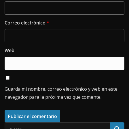
Correo electrónico
*
Web
Guarda mi nombre, correo electrónico y web en este
navegador para la próxima vez que comente.