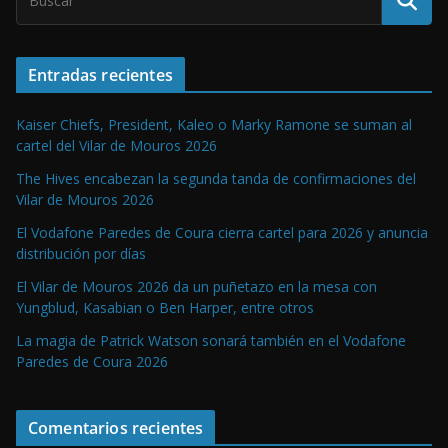
Entradas recientes
Kaiser Chiefs, President, Kaleo o Marky Ramone se suman al
cartel del Vilar de Mouros 2026
The Hives encabezan la segunda tanda de confirmaciones del
Vilar de Mouros 2026
El Vodafone Paredes de Coura cierra cartel para 2026 y anuncia
distribución por días
El Vilar de Mouros 2026 da un puñetazo en la mesa con
Yungblud, Kasabian o Ben Harper, entre otros
La magia de Patrick Watson sonará también en el Vodafone
Paredes de Coura 2026
Comentarios recientes