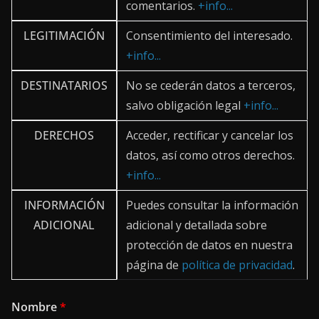
comentarios.
+info...
LEGITIMACIÓN
Consentimiento del interesado.
+info...
DESTINATARIOS
No se cederán datos a terceros,
salvo obligación legal
+info...
DERECHOS
Acceder, rectificar y cancelar los
datos, así como otros derechos.
+info...
INFORMACIÓN
Puedes consultar la información
ADICIONAL
adicional y detallada sobre
protección de datos en nuestra
página de
política de privacidad
.
Nombre
*