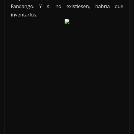
Fandango. Y si no existiesen, habría que
inventarlos.