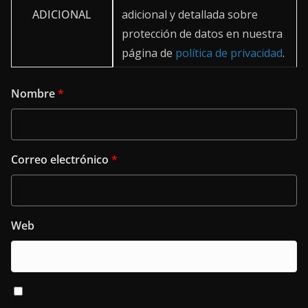
ADICIONAL
adicional y detallada sobre
protección de datos en nuestra
página de
política de privacidad
.
Nombre
*
Correo electrónico
*
Web