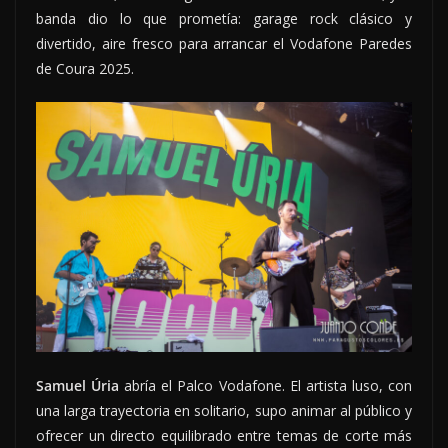
banda dio lo que prometía: garage rock clásico y
divertido, aire fresco para arrancar el Vodafone Paredes
de Coura 2025.
Samuel Úria
abría el Palco Vodafone. El artista luso, con
una larga trayectoria en solitario, supo animar al público y
ofrecer un directo equilibrado entre temas de corte más