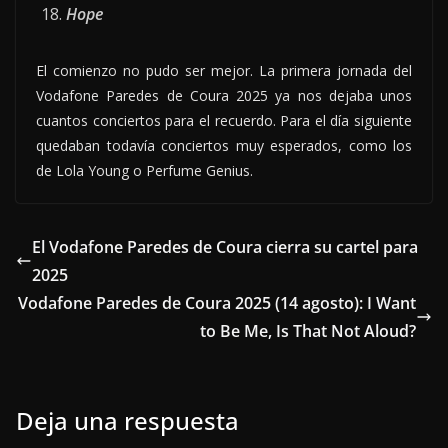
Hope
El comienzo no pudo ser mejor. La primera jornada del
Vodafone Paredes de Coura 2025 ya nos dejaba unos
cuantos conciertos para el recuerdo. Para el día siguiente
quedaban todavía conciertos muy esperados, como los
de Lola Young o Perfume Genius.
El Vodafone Paredes de Coura cierra su cartel para
2025
Vodafone Paredes de Coura 2025 (14 agosto): I Want
to Be Me, Is That Not Aloud?
Deja una respuesta