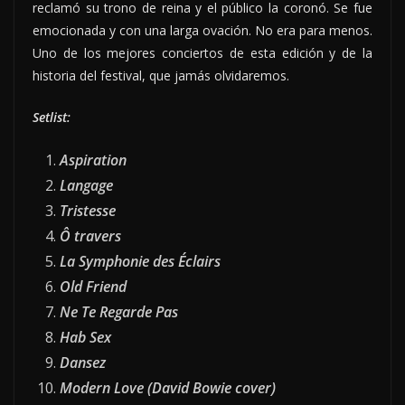
reclamó su trono de reina y el público la coronó. Se fue
emocionada y con una larga ovación. No era para menos.
Uno de los mejores conciertos de esta edición y de la
historia del festival, que jamás olvidaremos.
Setlist:
Aspiration
Langage
Tristesse
Ô travers
La Symphonie des Éclairs
Old Friend
Ne Te Regarde Pas
Hab Sex
Dansez
Modern Love (David Bowie cover)