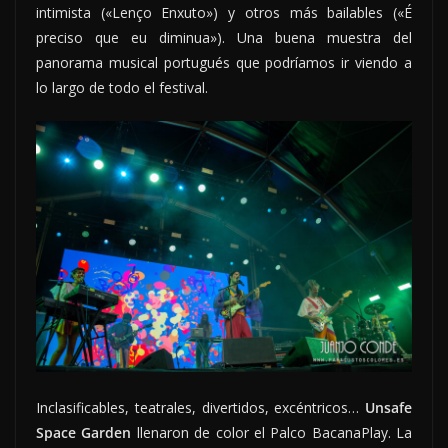
intimista («Lenço Enxuto») y otros más bailables («É
preciso que eu diminua»). Una buena muestra del
panorama musical portugués que podríamos ir viendo a
lo largo de todo el festival.
Inclasificables, teatrales, divertidos, excéntricos…
Unsafe
Space Garden
llenaron de color el Palco BacanaPlay. La