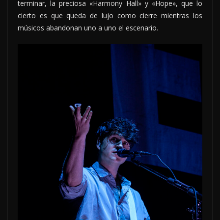
terminar, la preciosa «Harmony Hall» y «Hope», que lo
cierto es que queda de lujo como cierre mientras los
músicos abandonan uno a uno el escenario.