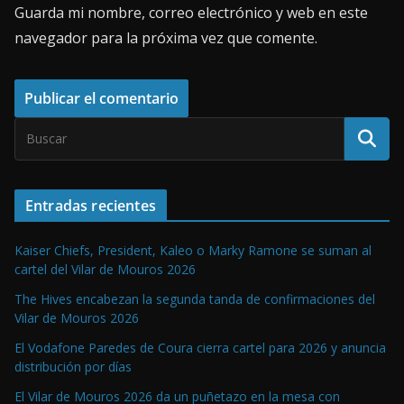
Guarda mi nombre, correo electrónico y web en este
navegador para la próxima vez que comente.
Entradas recientes
Kaiser Chiefs, President, Kaleo o Marky Ramone se suman al
cartel del Vilar de Mouros 2026
The Hives encabezan la segunda tanda de confirmaciones del
Vilar de Mouros 2026
El Vodafone Paredes de Coura cierra cartel para 2026 y anuncia
distribución por días
El Vilar de Mouros 2026 da un puñetazo en la mesa con