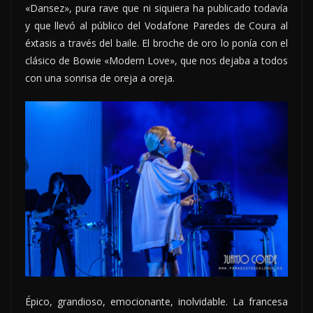
«Dansez», pura rave que ni siquiera ha publicado todavía
y que llevó al público del Vodafone Paredes de Coura al
éxtasis a través del baile. El broche de oro lo ponía con el
clásico de Bowie «Modern Love», que nos dejaba a todos
con una sonrisa de oreja a oreja.
Épico, grandioso, emocionante, inolvidable. La francesa