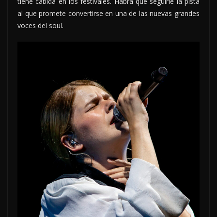
tiene cabida en los festivales. Habrá que seguirle la pista
al que promete convertirse en una de las nuevas grandes
voces del soul.