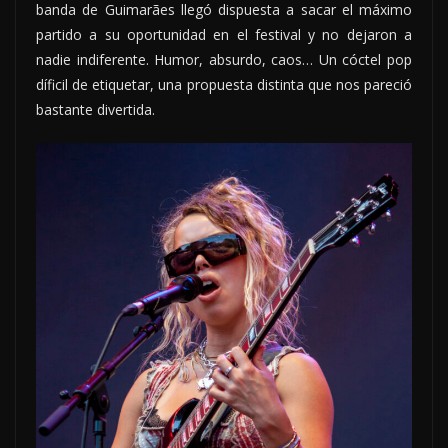
banda de Guimarães llegó dispuesta a sacar el máximo
partido a su oportunidad en el festival y no dejaron a
nadie indiferente. Humor, absurdo, caos… Un cóctel pop
díficil de etiquetar, una propuesta distinta que nos pareció
bastante divertida.