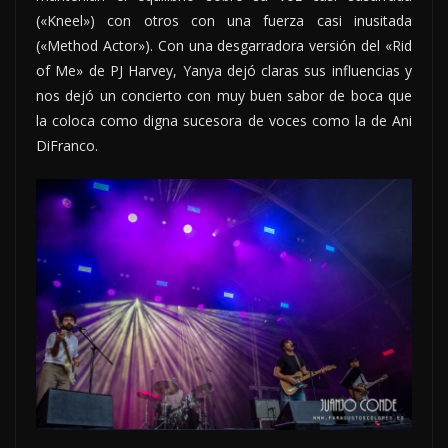
(«Kneel») con otros con una fuerza casi inusitada
(«Method Actor»). Con una desgarradora versión del «Rid
of Me» de PJ Harvey, Yanya dejó claras sus influencias y
nos dejó un concierto con muy buen sabor de boca que
la coloca como digna sucesora de voces como la de Ani
DiFranco.