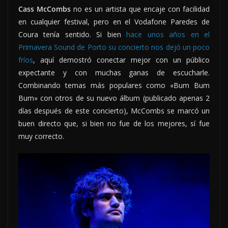
Cass McCombs
no es un artista que encaje con facilidad
en cualquier festival, pero en el Vodafone Paredes de
Coura tenía sentido. Si bien
hace unos años en el
Primavera Sound de Porto su concierto nos dejó un poco
fríos
, aquí demostró conectar mejor con un público
expectante y con muchas ganas de escucharle.
Combinando temas más populares como «Bum Bum
Bum» con otros de su nuevo álbum (publicado apenas 2
días después de este concierto), McCombs se marcó un
buen directo que, si bien no fue de los mejores, sí fue
muy correcto.