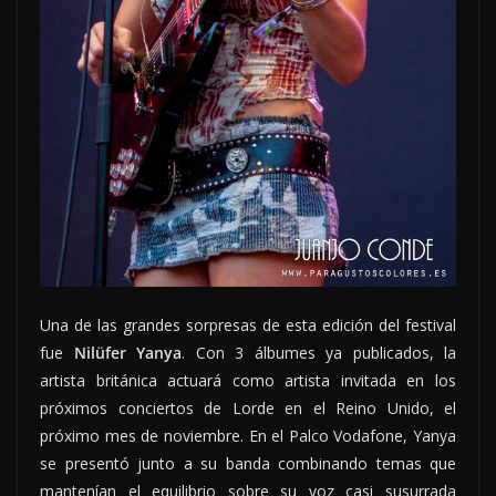
Una de las grandes sorpresas de esta edición del festival
fue
Nilüfer Yanya
. Con 3 álbumes ya publicados, la
artista británica actuará como artista invitada en los
próximos conciertos de Lorde en el Reino Unido, el
próximo mes de noviembre. En el Palco Vodafone, Yanya
se presentó junto a su banda combinando temas que
mantenían el equilibrio sobre su voz casi susurrada