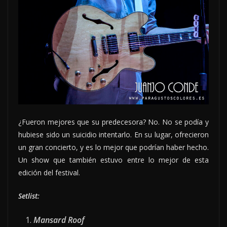
¿Fueron mejores que su predecesora? No. No se podía y
hubiese sido un suicidio intentarlo. En su lugar, ofrecieron
un gran concierto, y es lo mejor que podrían haber hecho.
Un show que también estuvo entre lo mejor de esta
edición del festival.
Setlist:
Mansard Roof