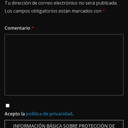
Tu dirección de correo electrónico no será publicada.
Los campos obligatorios están marcados con
*
Comentario
*
Acepto la
política de privacidad
.
INFORMACIÓN BÁSICA SOBRE PROTECCIÓN DE