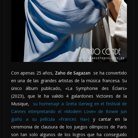
Con apenas 25 años,
Zaho de Sagazan
se ha convertido
en una de las grandes artistas de la música francesa. Su
único álbum publicado, «La Symphonie des Éclairs»
(2023), que le ha valido 4 galardones Victoires de la
Musique,
su homenaje a Greta Gerwig en el festival de
Cannes interpretando el «Modern Love» de Bowie (un
guiño a su película «Frances Ha»)
y cantar en la
ceremonia de clausura de los juegos olímpicos de París
son tan solo algunos de los logros que ha conseguido