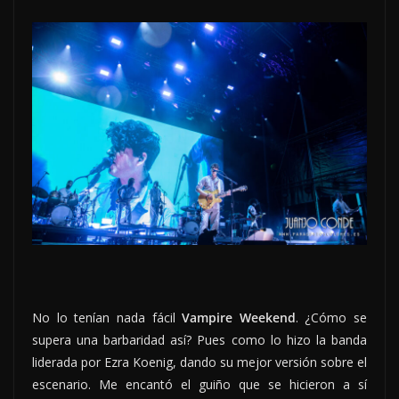
No lo tenían nada fácil
Vampire Weekend
. ¿Cómo se
supera una barbaridad así? Pues como lo hizo la banda
liderada por Ezra Koenig, dando su mejor versión sobre el
escenario. Me encantó el guiño que se hicieron a sí