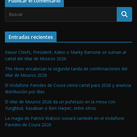
Entradas recientes
Kaiser Chiefs, President, Kaleo o Marky Ramone se suman al
cartel del Vilar de Mouros 2026
The Hives encabezan la segunda tanda de confirmaciones del
Vilar de Mouros 2026
El Vodafone Paredes de Coura cierra cartel para 2026 y anuncia
distribución por días
El Vilar de Mouros 2026 da un puñetazo en la mesa con
Yungblud, Kasabian o Ben Harper, entre otros
La magia de Patrick Watson sonará también en el Vodafone
Paredes de Coura 2026