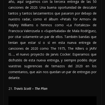
año, aquí seguimos con la tercera entrega de las 50
canciones de 2020. Una buena oportunidad de descubrir
tantos y tantos lanzamientos que pasaron por debajo de
nuestro radar, como el álbum «Petals for Armor» de
Hayley Williams o himnos como «La Fortaleza» de
Francisca Valenzuela o «Superbalada» de Mala Rodríguez,
por citar solamente un par de ellos. También bandas que
tenían que estar sí o sí en esta nueva entrega de
canciones de 2020 como The 1975, The Killers o JARV
IS…, el nuevo proyecto de Jarvis Cocker. Esperamos que
disfrutéis de esta nueva entrega, y siempre podéis dejar
vuestras sugerencias de temazos del 2020 en los
comentarios, que aún nos quedan un par de entregas por
delante.
21.
Travis Scott – The Plan