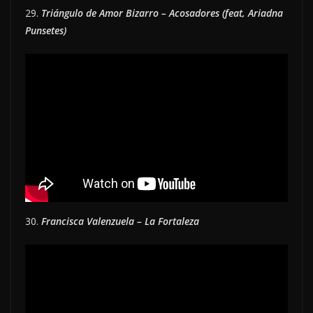
29.
Triángulo de Amor Bizarro – Acosadores (feat, Ariadna
Punsetes)
30.
Francisca Valenzuela – La Fortaleza