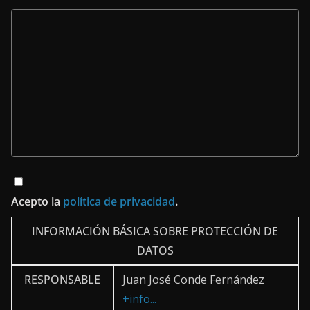
Acepto la
política de privacidad
.
INFORMACIÓN BÁSICA SOBRE PROTECCIÓN DE
DATOS
RESPONSABLE
Juan José Conde Fernández
+info...