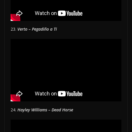
23.
Verto – Pegadiño a Ti
24.
Hayley Williams – Dead Horse