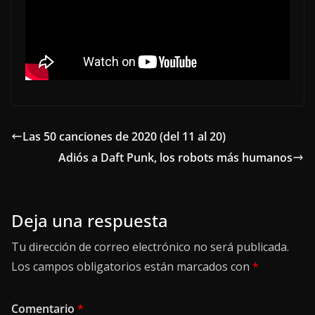
Las 50 canciones de 2020 (del 11 al 20)
Adiós a Daft Punk, los robots más humanos
Deja una respuesta
Tu dirección de correo electrónico no será publicada.
Los campos obligatorios están marcados con
*
Comentario
*