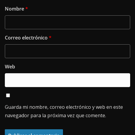
Nombre
*
Correo electrónico
*
Web
Guarda mi nombre, correo electrónico y web en este
navegador para la próxima vez que comente.