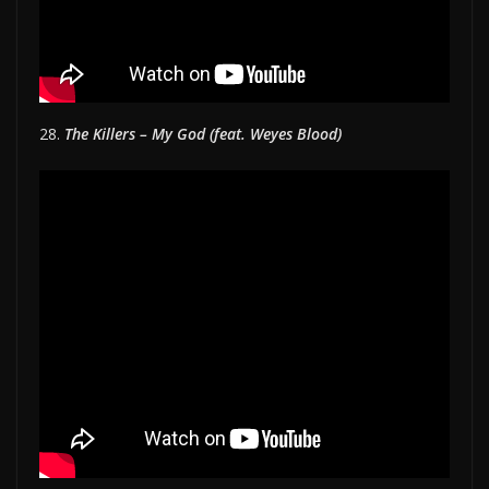
28.
The Killers – My God (feat. Weyes Blood)