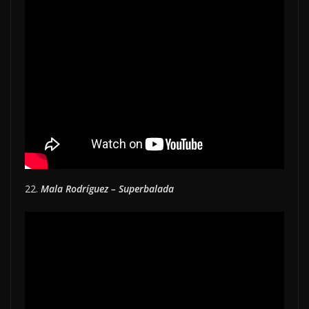
22.
Mala Rodríguez – Superbalada